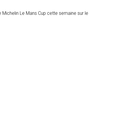
e Michelin Le Mans Cup cette semaine sur le