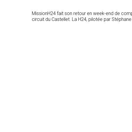
MissionH24 fait son retour en week-end de compé
circuit du Castellet. La H24, pilotée par Stéphane