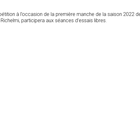
tition à l’occasion de la première manche de la saison 2022 d
 Richelmi, participera aux séances d’essais libres.