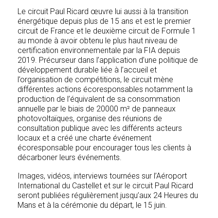
Le circuit Paul Ricard œuvre lui aussi à la transition
énergétique depuis plus de 15 ans et est le premier
circuit de France et le deuxième circuit de Formule 1
au monde à avoir obtenu le plus haut niveau de
certification environnementale par la FIA depuis
2019. Précurseur dans l’application d’une politique de
développement durable liée à l’accueil et
l’organisation de compétitions, le circuit mène
différentes actions écoresponsables notamment la
production de l’équivalent de sa consommation
annuelle par le biais de 20000 m² de panneaux
photovoltaïques, organise des réunions de
consultation publique avec les différents acteurs
locaux et a créé une charte événement
écoresponsable pour encourager tous les clients à
décarboner leurs événements.
Images, vidéos, interviews tournées sur l’Aéroport
International du Castellet et sur le circuit Paul Ricard
seront publiées régulièrement jusqu’aux 24 Heures du
Mans et à la cérémonie du départ, le 15 juin.