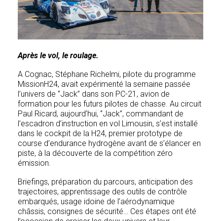
Après le vol, le roulage.
A Cognac, Stéphane Richelmi, pilote du programme
MissionH24, avait expérimenté la semaine passée
l’univers de ‘’Jack’’ dans son PC-21, avion de
formation pour les futurs pilotes de chasse. Au circuit
Paul Ricard, aujourd’hui, ‘’Jack’’, commandant de
l’escadron d’instruction en vol Limousin, s’est installé
dans le cockpit de la H24, premier prototype de
course d’endurance hydrogène avant de s’élancer en
piste, à la découverte de la compétition zéro
émission.
Briefings, préparation du parcours, anticipation des
trajectoires, apprentissage des outils de contrôle
embarqués, usage idoine de l’aérodynamique
châssis, consignes de sécurité… Ces étapes ont été