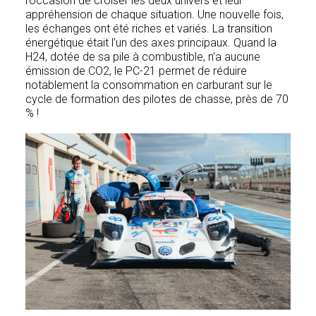
l’occasion de croiser les deux univers et leur
appréhension de chaque situation. Une nouvelle fois,
les échanges ont été riches et variés. La transition
énergétique était l’un des axes principaux. Quand la
H24, dotée de sa pile à combustible, n’a aucune
émission de CO2, le PC-21 permet de réduire
notablement la consommation en carburant sur le
cycle de formation des pilotes de chasse, près de 70
% !