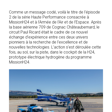
Comme un message codé, voilà le titre de l’épisode
2 de la série Haute Performance consacrée à
MissionH24 et à l’Armée de l’Air et de l’Espace. Après
la base aérienne 709 de Cognac Châteaubernard, le
circuit Paul Ricard était le cadre de ce nouvel
échange d’expérience entre ces deux univers
pionniers à la recherche de l’excellence et de
nouvelles technologies. L’action s’est déroulée cette
fois, au sol, sur la piste, dans le cockpit de la H24,
prototype électrique hydrogène du programme
MissionH24.