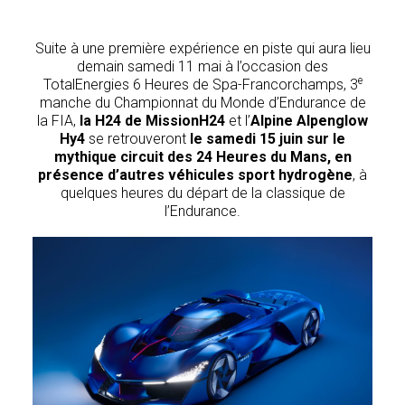
Suite à une première expérience en piste qui aura lieu
demain samedi 11 mai à l’occasion des
e
TotalEnergies 6 Heures de Spa-Francorchamps, 3
manche du Championnat du Monde d’Endurance de
la FIA,
la H24 de MissionH24
et l’
Alpine Alpenglow
Hy4
se retrouveront
le samedi 15 juin sur le
mythique circuit des 24 Heures du Mans, en
présence d’autres véhicules sport hydrogène
, à
quelques heures du départ de la classique de
l’Endurance.