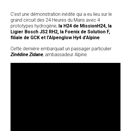
C’est une démonstration inédite qui a eu lieu sur le
grand circuit des 24 Heures du Mans avec 4
prototypes hydrogène,
la H24 de MissionH24, la
Ligier Bosch JS2 RH2, la Foenix de Solution F,
filiale de GCK et l’Alpenglow Hy4 d’Alpine
.
Cette dernière embarquait un passager particulier
Zinédine Zidane
, ambassadeur Alpine.