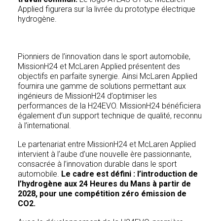
Applied figurera sur la livrée du prototype électrique
hydrogène.
Pionniers de l’innovation dans le sport automobile,
MissionH24 et McLaren Applied présentent des
objectifs en parfaite synergie. Ainsi McLaren Applied
fournira une gamme de solutions permettant aux
ingénieurs de MissionH24 d’optimiser les
performances de la H24EVO. MissionH24 bénéficiera
également d’un support technique de qualité, reconnu
à l’international.
Le partenariat entre MissionH24 et McLaren Applied
intervient à l’aube d’une nouvelle ère passionnante,
consacrée à l’innovation durable dans le sport
automobile.
Le cadre est défini : l’introduction de
l’hydrogène aux 24 Heures du Mans à partir de
2028, pour une compétition zéro émission de
CO2.