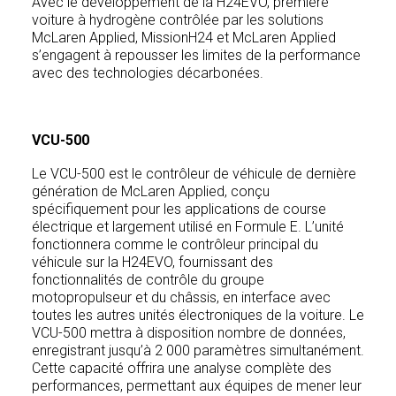
Avec le développement de la H24EVO, première
voiture à hydrogène contrôlée par les solutions
McLaren Applied, MissionH24 et McLaren Applied
s’engagent à repousser les limites de la performance
avec des technologies décarbonées.
VCU-500
Le VCU-500 est le contrôleur de véhicule de dernière
génération de McLaren Applied, conçu
spécifiquement pour les applications de course
électrique et largement utilisé en Formule E. L’unité
fonctionnera comme le contrôleur principal du
véhicule sur la H24EVO, fournissant des
fonctionnalités de contrôle du groupe
motopropulseur et du châssis, en interface avec
toutes les autres unités électroniques de la voiture. Le
VCU-500 mettra à disposition nombre de données,
enregistrant jusqu’à 2 000 paramètres simultanément.
Cette capacité offrira une analyse complète des
performances, permettant aux équipes de mener leur