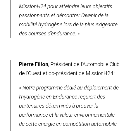
MissionH24 pour atteindre leurs objectifs
passionnants et démontrer l’avenir de la
mobilité hydrogène lors de la plus exigeante
des courses d’endurance. »
Pierre Fillon
, Président de l’Automobile Club
de l’Ouest et co-président de MissionH24 :
« Notre programme dédié au déploiement de
l’hydrogène en Endurance requiert des
partenaires déterminés à prouver la
performance et la valeur environnementale
de cette énergie en compétition automobile.