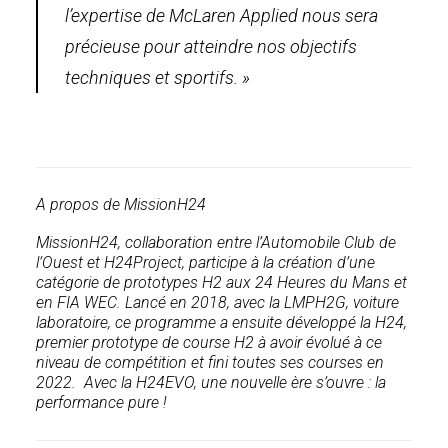
l’expertise de McLaren Applied nous sera
précieuse pour atteindre nos objectifs
techniques et sportifs. »
A propos de MissionH24
MissionH24, collaboration entre l’Automobile Club de
l’Ouest et H24Project, participe à la création d’une
catégorie de prototypes H2 aux 24 Heures du Mans et
en FIA WEC. Lancé en 2018, avec la LMPH2G, voiture
laboratoire, ce programme a ensuite développé la H24,
premier prototype de course H2 à avoir évolué à ce
niveau de compétition et fini toutes ses courses en
2022. Avec la H24EVO, une nouvelle ère s’ouvre : la
performance pure !