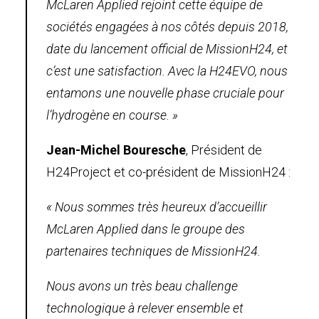
McLaren Applied rejoint cette équipe de
sociétés engagées à nos côtés depuis 2018,
date du lancement official de MissionH24, et
c’est une satisfaction. Avec la H24EVO, nous
entamons une nouvelle phase cruciale pour
l’hydrogène en course. »
Jean-Michel Bouresche
, Président de
H24Project et co-président de MissionH24 :
« Nous sommes très heureux d’accueillir
McLaren Applied dans le groupe des
partenaires techniques de MissionH24.
Nous avons un très beau challenge
technologique à relever ensemble et