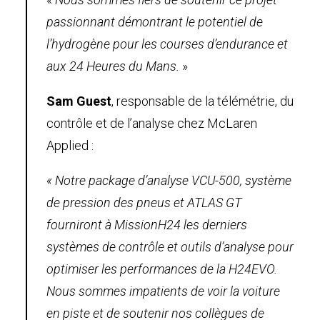
passionnant démontrant le potentiel de
l’hydrogène pour les courses d’endurance et
aux 24 Heures du Mans.
»
Sam Guest
, responsable de la télémétrie, du
contrôle et de l’analyse chez McLaren
Applied :
« Notre package d’analyse VCU-500, système
de pression des pneus et ATLAS GT
fourniront à MissionH24 les derniers
systèmes de contrôle et outils d’analyse pour
optimiser les performances de la H24EVO.
Nous sommes impatients de voir la voiture
en piste et de soutenir nos collègues de