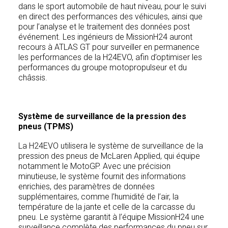
dans le sport automobile de haut niveau, pour le suivi
en direct des performances des véhicules, ainsi que
pour l’analyse et le traitement des données post
événement. Les ingénieurs de MissionH24 auront
recours à ATLAS GT pour surveiller en permanence
les performances de la H24EVO, afin d’optimiser les
performances du groupe motopropulseur et du
châssis.
Système de surveillance de la pression des
pneus (TPMS)
La H24EVO utilisera le système de surveillance de la
pression des pneus de McLaren Applied, qui équipe
notamment le MotoGP. Avec une précision
minutieuse, le système fournit des informations
enrichies, des paramètres de données
supplémentaires, comme l’humidité de l’air, la
température de la jante et celle de la carcasse du
pneu. Le système garantit à l’équipe MissionH24 une
surveillance complète des performances du pneu sur