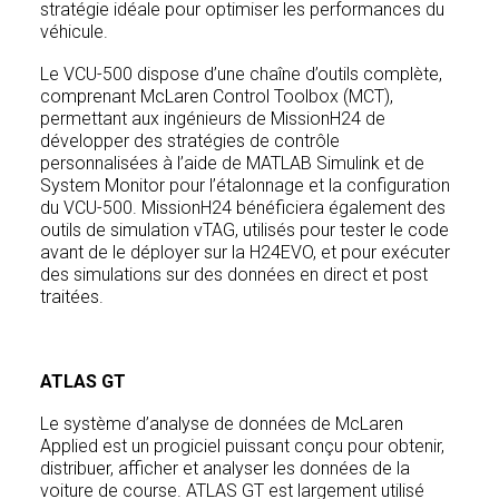
stratégie idéale pour optimiser les performances du
véhicule.
Le VCU-500 dispose d’une chaîne d’outils complète,
comprenant McLaren Control Toolbox (MCT),
permettant aux ingénieurs de MissionH24 de
développer des stratégies de contrôle
personnalisées à l’aide de MATLAB Simulink et de
System Monitor pour l’étalonnage et la configuration
du VCU-500. MissionH24 bénéficiera également des
outils de simulation vTAG, utilisés pour tester le code
avant de le déployer sur la H24EVO, et pour exécuter
des simulations sur des données en direct et post
traitées.
ATLAS GT
Le système d’analyse de données de McLaren
Applied est un progiciel puissant conçu pour obtenir,
distribuer, afficher et analyser les données de la
voiture de course. ATLAS GT est largement utilisé