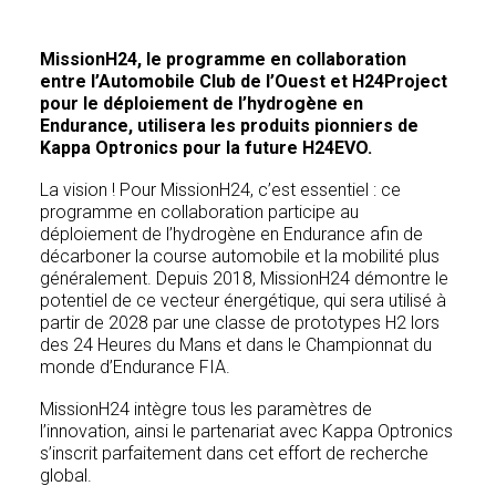
MissionH24, le programme en collaboration
entre l’Automobile Club de l’Ouest et H24Project
pour le déploiement de l’hydrogène en
Endurance, utilisera les produits pionniers de
Kappa Optronics pour la future H24EVO.
La vision ! Pour MissionH24, c’est essentiel : ce
programme en collaboration participe au
déploiement de l’hydrogène en Endurance afin de
décarboner la course automobile et la mobilité plus
généralement. Depuis 2018, MissionH24 démontre le
potentiel de ce vecteur énergétique, qui sera utilisé à
partir de 2028 par une classe de prototypes H2 lors
des 24 Heures du Mans et dans le Championnat du
monde d’Endurance FIA.
MissionH24 intègre tous les paramètres de
l’innovation, ainsi le partenariat avec Kappa Optronics
s’inscrit parfaitement dans cet effort de recherche
global.