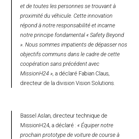
et de toutes les personnes se trouvant à
proximité du véhicule. Cette innovation
répond à notre responsabilité et incarne
notre principe fondamental « Safety Beyond
».
Nous sommes impatients de dépasser nos
objectifs communs dans le cadre de cette
coopération sans précédent avec
MissionH24 »,
a déclaré Fabian Claus,
directeur de la division Vision Solutions.
Bassel Aslan, directeur technique de
MissionH24, a déclaré :
« Équiper notre
prochain prototype de voiture de course à