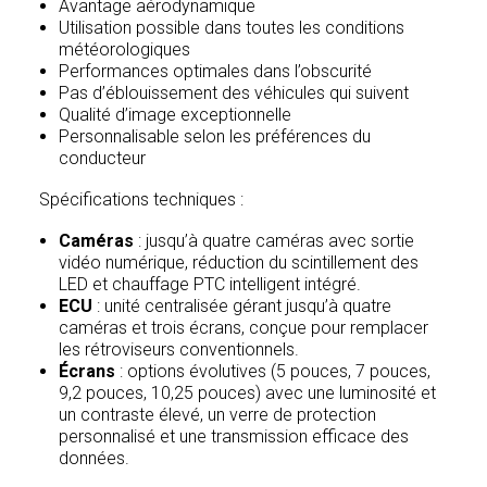
Avantage aérodynamique
Utilisation possible dans toutes les conditions
météorologiques
Performances optimales dans l’obscurité
Pas d’éblouissement des véhicules qui suivent
Qualité d’image exceptionnelle
Personnalisable selon les préférences du
conducteur
Spécifications techniques :
Caméras
: jusqu’à quatre caméras avec sortie
vidéo numérique, réduction du scintillement des
LED et chauffage PTC intelligent intégré.
ECU
: unité centralisée gérant jusqu’à quatre
caméras et trois écrans, conçue pour remplacer
les rétroviseurs conventionnels.
Écrans
: options évolutives (5 pouces, 7 pouces,
9,2 pouces, 10,25 pouces) avec une luminosité et
un contraste élevé, un verre de protection
personnalisé et une transmission efficace des
données.