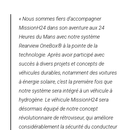
« Nous sommes fiers d’accompagner
MissionH24 dans son aventure aux 24
Heures du Mans avec notre système
Rearview OneBox® à la pointe de la
technologie. Après avoir participé avec
succès à divers projets et concepts de
véhicules durables, notamment des voitures
à énergie solaire, c’est la première fois que
notre système sera intégré à un véhicule à
hydrogène. Le véhicule MissionH24 sera
désormais équipé de notre concept
révolutionnaire de rétroviseur, qui améliore
considérablement la sécurité du conducteur