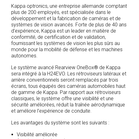
Kappa optronics, une entreprise allemande comptant
plus de 200 employés, est spécialisée dans le
développement et la fabrication de caméras et de
systèmes de vision avancés. Forte de plus de 40 ans
d’expérience, Kappa est un leader en matière de
conformité, de certification et de validation,
fournissant les systèmes de vision les plus sûrs au
monde pour la mobilité de défense et les machines
autonomes.
Le système avancé Rearview OneBox® de Kappa
sera intégré à la H24EVO. Les rétroviseurs latéraux et
arrière conventionnels seront remplacés par trois
écrans, tous équipés des caméras automobiles haut
de gamme de Kappa. Par rapport aux rétroviseurs
classiques, le système offre une visibilité et une
sécurité améliorées, réduit la traînée aérodynamique
et améliore l’expérience de conduite.
Les avantages du système sont les suivants :
Visibilité améliorée