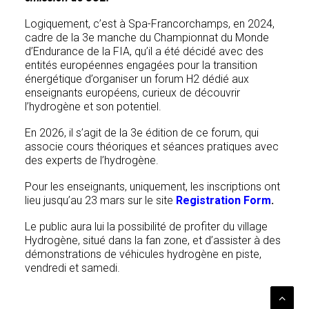
Logiquement, c’est à Spa-Francorchamps, en 2024,
cadre de la 3e manche du Championnat du Monde
d’Endurance de la FIA, qu’il a été décidé avec des
entités européennes engagées pour la transition
énergétique d’organiser un forum H2 dédié aux
enseignants européens, curieux de découvrir
l’hydrogène et son potentiel.
En 2026, il s’agit de la 3e édition de ce forum, qui
associe cours théoriques et séances pratiques avec
des experts de l’hydrogène.
Pour les enseignants, uniquement, les inscriptions ont
lieu jusqu’au 23 mars sur le site
Registration Form
.
Le public aura lui la possibilité de profiter du village
Hydrogène, situé dans la fan zone, et d’assister à des
démonstrations de véhicules hydrogène en piste,
vendredi et samedi.