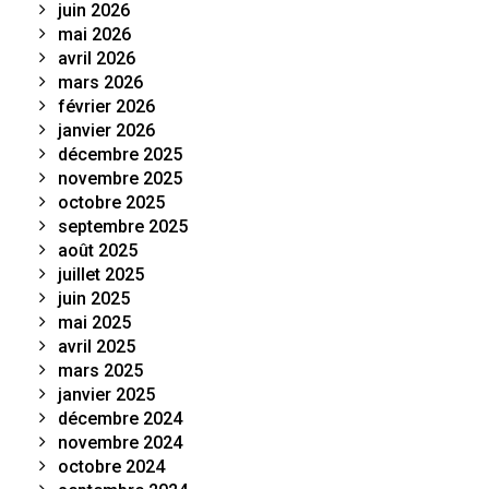
juin 2026
mai 2026
avril 2026
mars 2026
février 2026
janvier 2026
décembre 2025
novembre 2025
octobre 2025
septembre 2025
août 2025
juillet 2025
juin 2025
mai 2025
avril 2025
mars 2025
janvier 2025
décembre 2024
novembre 2024
octobre 2024