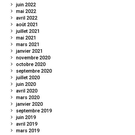
juin 2022
mai 2022
avril 2022
août 2021
juillet 2021
mai 2021
mars 2021
janvier 2021
novembre 2020
octobre 2020
septembre 2020
juillet 2020
juin 2020
avril 2020
mars 2020
janvier 2020
septembre 2019
juin 2019
avril 2019
mars 2019