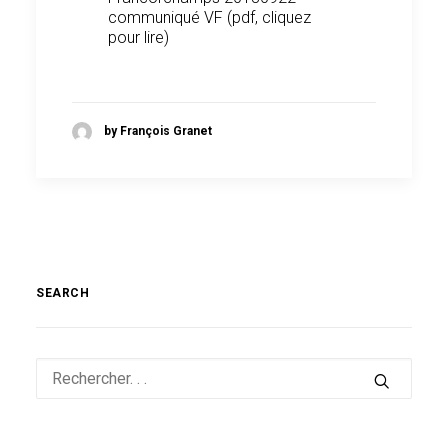
communiqué VF
(pdf, cliquez
pour lire)
by François Granet
SEARCH