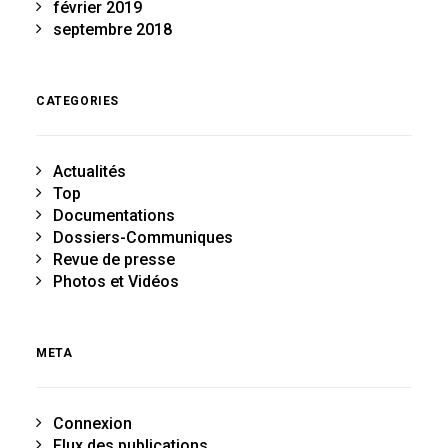
février 2019
septembre 2018
CATEGORIES
Actualités
Top
Documentations
Dossiers-Communiques
Revue de presse
Photos et Vidéos
META
Connexion
Flux des publications