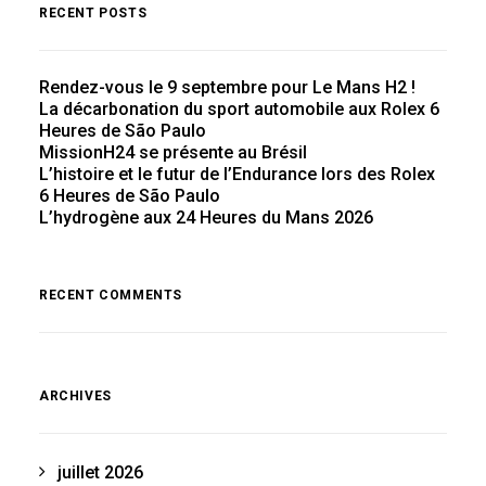
RECENT POSTS
Rendez-vous le 9 septembre pour Le Mans H2 !
La décarbonation du sport automobile aux Rolex 6
Heures de São Paulo
MissionH24 se présente au Brésil
L’histoire et le futur de l’Endurance lors des Rolex
6 Heures de São Paulo
L’hydrogène aux 24 Heures du Mans 2026
RECENT COMMENTS
ARCHIVES
juillet 2026