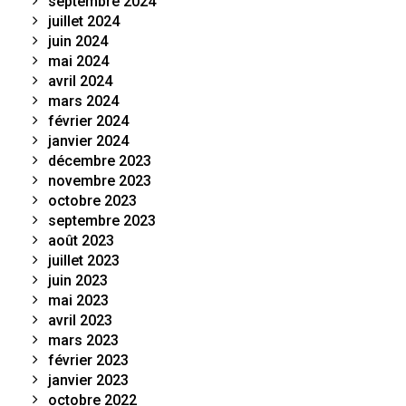
septembre 2024
juillet 2024
juin 2024
mai 2024
avril 2024
mars 2024
février 2024
janvier 2024
décembre 2023
novembre 2023
octobre 2023
septembre 2023
août 2023
juillet 2023
juin 2023
mai 2023
avril 2023
mars 2023
février 2023
janvier 2023
octobre 2022