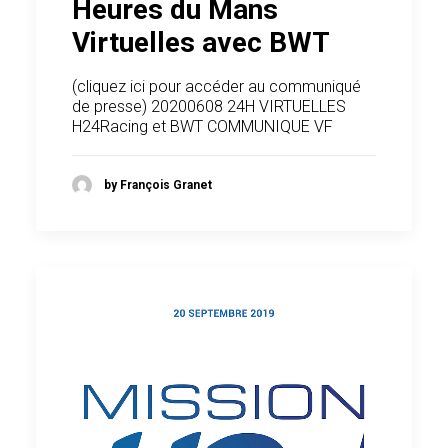
Heures du Mans
Virtuelles avec BWT
(cliquez ici pour accéder au communiqué
de presse) 20200608 24H VIRTUELLES
H24Racing et BWT COMMUNIQUE VF
by François Granet