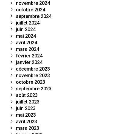
novembre 2024
octobre 2024
septembre 2024
juillet 2024
juin 2024
mai 2024
avril 2024
mars 2024
février 2024
janvier 2024
décembre 2023
novembre 2023
octobre 2023
septembre 2023
août 2023
juillet 2023
juin 2023
mai 2023
avril 2023
mars 2023