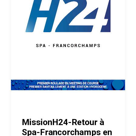
MissionH24-Retour à
Spa-Francorchamps en