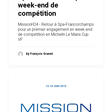
week-end de
compétition
MissionH24 - Retour à Spa-Francorchamps
pour un premier engagement en week-end
de compétition en Michelin Le Mans Cup
VF
by François Granet