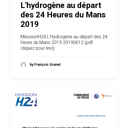
L'hydrogène au départ
des 24 Heures du Mans
2019
MisssionH24 L'Hydrogène au départ des 24
Heure du Mans 2019 20190612
(pdf,
cliquez pour lire))
by François Granet