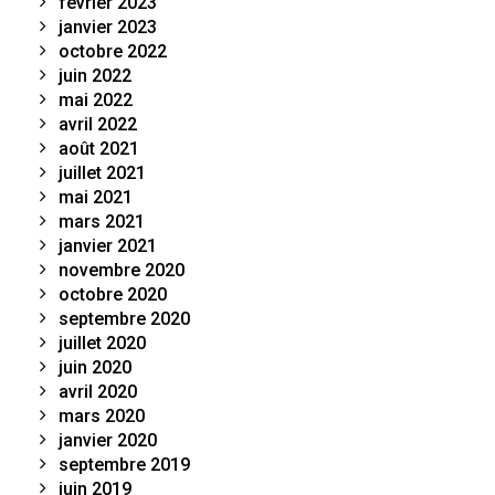
février 2023
janvier 2023
octobre 2022
juin 2022
mai 2022
avril 2022
août 2021
juillet 2021
mai 2021
mars 2021
janvier 2021
novembre 2020
octobre 2020
septembre 2020
juillet 2020
juin 2020
avril 2020
mars 2020
janvier 2020
septembre 2019
juin 2019