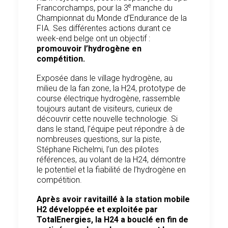
e
Francorchamps, pour la 3
manche du
Championnat du Monde d’Endurance de la
FIA. Ses différentes actions durant ce
week-end belge ont un objectif :
promouvoir l’hydrogène en
compétition.
Exposée dans le village hydrogène, au
milieu de la fan zone, la H24, prototype de
course électrique hydrogène, rassemble
toujours autant de visiteurs, curieux de
découvrir cette nouvelle technologie. Si
dans le stand, l’équipe peut répondre à de
nombreuses questions, sur la piste,
Stéphane Richelmi, l’un des pilotes
références, au volant de la H24, démontre
le potentiel et la fiabilité de l’hydrogène en
compétition.
Après avoir ravitaillé à la station mobile
H2 développée et exploitée par
TotalEnergies, la H24 a bouclé en fin de