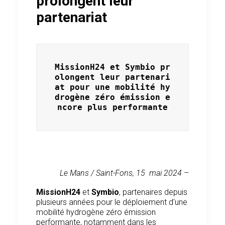
prolongent leur
partenariat
MissionH24 et Symbio pr
olongent leur partenari
at pour une mobilité hy
drogène zéro émission e
ncore plus performante
Le Mans / Saint-Fons, 15
mai 2024
–
MissionH24
et
Symbio
, partenaires depuis
plusieurs années pour le déploiement d'une
mobilité hydrogène zéro émission
performante, notamment dans les