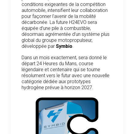
conditions exigeantes de la compétition
automobile, intensifient leur collaboration
pour façonner l'avenir de la mobilité
décarbonée. La future H24EVO sera
équipée d’une pile à combustible,
désormais agrémentée d’un système plus
global du groupe motopropulseur,
développée par
Symbio
.
Dans un mois exactement, sera donné le
départ 24 Heures du Mans, course
légendaire et centenaire qui se tourne
résolument vers le futur avec une nouvelle
catégorie dédiée aux prototypes
hydrogène prévue à horizon 2027.