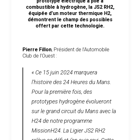
prototype électrique à pile à
combustible à hydrogène, la JS2 RH2,
équipée d’un moteur thermique H2,
démontrent le champ des possibles
offert par cette technologie.
Pierre Fillon
, Président de l’Automobile
Club de l’Ouest :
« Ce 15 juin 2024 marquera
l’histoire des 24 Heures du Mans.
Pour la première fois, des
prototypes hydrogène évolueront
sur le grand circuit du Mans avec la
H24 de notre programme
MissionH24. La Ligier JS2 RH2