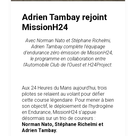
Adrien Tambay rejoint
MissionH24
Avec Norman Nato et Stéphane Richelmi,
Adrien Tambay complète l’équipage
d’endurance zéro émission de MissionH24,
le programme en collaboration entre
l’Automobile Club de l’Ouest et H24Project.
Aux 24 Heures du Mans aujourd’hui, trois
pilotes se relaient au volant pour défier
cette course légendaire. Pour mener à bien
son objectif, le déploiement de l’hydrogène
en Endurance, MissionH24 s’appuie
désormais sur un trio de coureurs :
Norman Nato, Stéphane Richelmi et
Adrien Tambay.