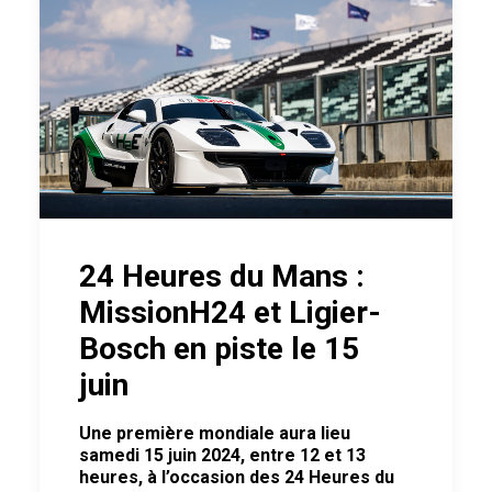
24 Heures du Mans :
MissionH24 et Ligier-
Bosch en piste le 15
juin
Une première mondiale aura lieu
samedi 15 juin 2024, entre 12 et 13
heures, à l’occasion des 24 Heures du