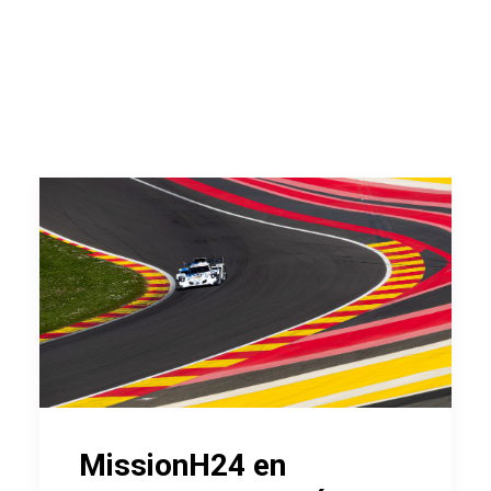
MissionH24 en