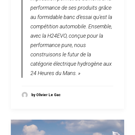
performance de ses produits grâce
au formidable banc d’essai qu'est la
compétition automobile. Ensemble,
avec la H24EVO, conçue pour la
performance pure, nous
construisons le futur de la
catégorie électrique hydrogène aux
24 Heures du Mans. »
by Olivier Le Gac