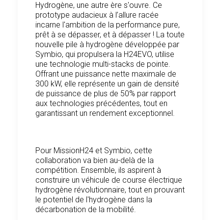
Hydrogène, une autre ère s'ouvre. Ce
prototype audacieux à l’allure racée
incarne l'ambition de la performance pure,
prêt à se dépasser, et à dépasser ! La toute
nouvelle pile à hydrogène développée par
Symbio, qui propulsera la H24EVO, utilise
une technologie multi-stacks de pointe.
Offrant une puissance nette maximale de
300 kW, elle représente un gain de densité
de puissance de plus de 50% par rapport
aux technologies précédentes, tout en
garantissant un rendement exceptionnel.
Pour MissionH24 et Symbio, cette
collaboration va bien au-delà de la
compétition. Ensemble, ils aspirent à
construire un véhicule de course électrique
hydrogène révolutionnaire, tout en prouvant
le potentiel de l'hydrogène dans la
décarbonation de la mobilité.