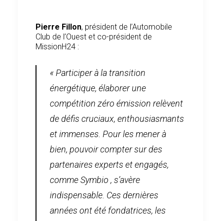
Pierre Fillon
, président de l’Automobile
Club de l’Ouest et co-président de
MissionH24 :
« Participer à la transition
énergétique, élaborer une
compétition zéro émission relèvent
de défis cruciaux, enthousiasmants
et immenses. Pour les mener à
bien, pouvoir compter sur des
partenaires experts et engagés,
comme Symbio , s’avère
indispensable. Ces dernières
années ont été fondatrices, les