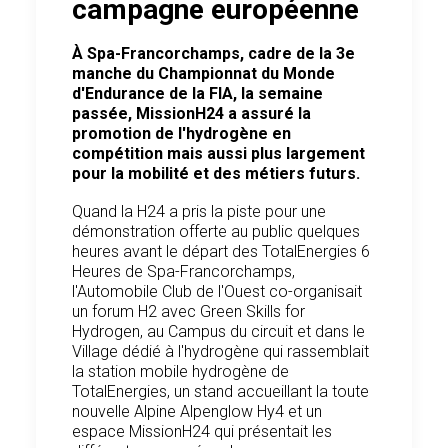
campagne européenne
À Spa-Francorchamps, cadre de la 3e
manche du Championnat du Monde
d'Endurance de la FIA, la semaine
passée, MissionH24 a assuré la
promotion de l'hydrogène en
compétition mais aussi plus largement
pour la mobilité et des métiers futurs.
Quand la H24 a pris la piste pour une
démonstration offerte au public quelques
heures avant le départ des TotalEnergies 6
Heures de Spa-Francorchamps,
l'Automobile Club de l'Ouest co-organisait
un forum H2 avec Green Skills for
Hydrogen, au Campus du circuit et dans le
Village dédié à l'hydrogène qui rassemblait
la station mobile hydrogène de
TotalEnergies, un stand accueillant la toute
nouvelle Alpine Alpenglow Hy4 et un
espace MissionH24 qui présentait les