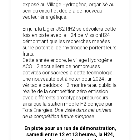
exposé au Village Hydrogène, organisé au
sein du circuit et dédié à ce nouveau
vecteur énergétique.
En juin, la Ligier JS2 RH2 se dévoilera cette
fois en piste avec la H24 de MissionH24,
démontrant que les recherches menées
sur le potentiel de l’hydrogène portent leurs
fruits.
Cette année encore, le village Hydrogène
ACO H2 accueillera de nombreuses
activités consacrées à cette technologie.
Une nouveauté est à noter pour 2024 : un
véritable paddock H2 montrera au public la
réalité de la compétition zéro émission
avec différents prototypes précurseurs
ainsi que la station mobile H2 conçue par
TotalEnergies.
Une visite dans cet univers
de la compétition future s’impose.
En piste pour un run de démonstration,
samedi entre 12 et 13 heures, la H24,