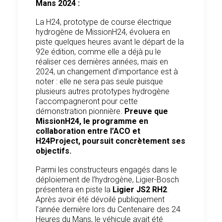
Mans 2024 :
La H24, prototype de course électrique
hydrogène de MissionH24, évoluera en
piste quelques heures avant le départ de la
92e édition, comme elle a déjà pu le
réaliser ces dernières années, mais en
2024, un changement d’importance est à
noter : elle ne sera pas seule puisque
plusieurs autres prototypes hydrogène
l’accompagneront pour cette
démonstration pionnière.
Preuve que
MissionH24, le programme en
collaboration entre l’ACO et
H24Project, poursuit concrètement ses
objectifs.
Parmi les constructeurs engagés dans le
déploiement de l’hydrogène, Ligier-Bosch
présentera en piste la
Ligier JS2 RH2
.
Après avoir été dévoilé publiquement
l’année dernière lors du Centenaire des 24
Heures du Mans, le véhicule avait été