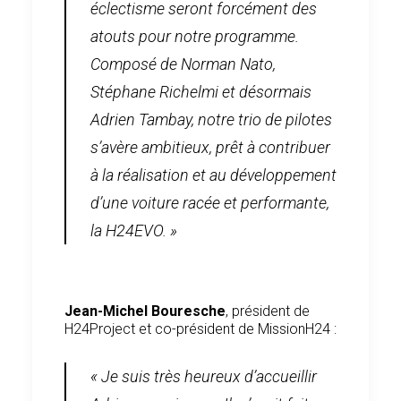
éclectisme seront forcément des
atouts pour notre programme.
Composé de Norman Nato,
Stéphane Richelmi et désormais
Adrien Tambay, notre trio de pilotes
s’avère ambitieux, prêt à contribuer
à la réalisation et au développement
d’une voiture racée et performante,
la H24EVO. »
Jean-Michel Bouresche
, président de
H24Project et co-président de MissionH24 :
« Je suis très heureux d’accueillir