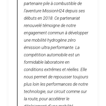
partenaire pile à combustible de
l’aventure MissionH24 depuis ses
débuts en 2018. Ce partenariat
renouvelé témoigne de notre
engagement commun à développer
une mobilité hydrogène zéro
émission ultra performante. La
compétition automobile est un
formidable laboratoire en
conditions extrêmes et réelles. Elle
nous permet de repousser toujours
plus loin les performances de notre
technologie, sur circuit comme sur
la route, pour accélérer le