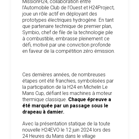
MissionH24, collaboration entre
l’Automobile Club de l’Ouest et H24Project,
joue un rôle actif en déployant des
prototypes électriques hydrogène. En tant
que partenaire technique de premier plan,
Symbio, chef de file de la technologie pile
à combustible, embrasse pleinement ce
défi, motivé par une conviction profonde
en faveur de la compétition zéro émission.
Ces dernières années, de nombreuses
étapes ont été franchies, symbolisées par
la participation de la H24 en Michelin Le
Mans Cup, défiant les machines à moteur
thermique classique.
Chaque épreuve a
été marquée par un passage sous le
drapeau à damier.
Avec la présentation statique de la toute
nouvelle H24EVO le 12 juin 2024 lors des
24 Heures du Mans dans le village