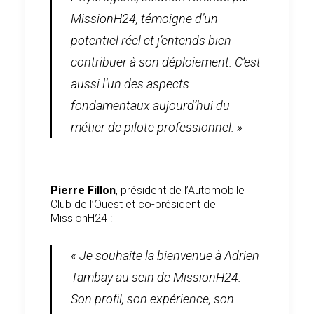
MissionH24, témoigne d’un
potentiel réel et j’entends bien
contribuer à son déploiement. C’est
aussi l’un des aspects
fondamentaux aujourd’hui du
métier de pilote professionnel. »
Pierre Fillon
, président de l’Automobile
Club de l’Ouest et co-président de
MissionH24 :
« Je souhaite la bienvenue à Adrien
Tambay au sein de MissionH24.
Son profil, son expérience, son