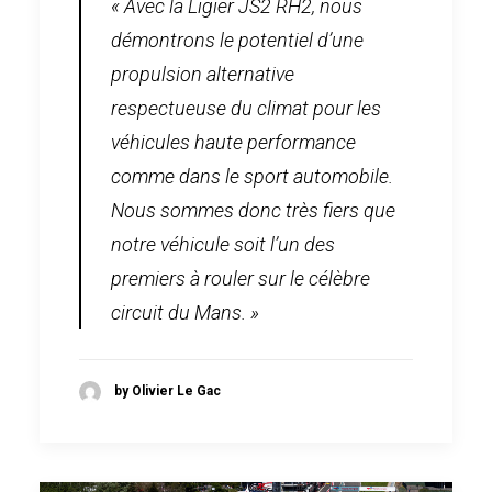
« Avec la Ligier JS2 RH2, nous
démontrons le potentiel d’une
propulsion alternative
respectueuse du climat pour les
véhicules haute performance
comme dans le sport automobile.
Nous sommes donc très fiers que
notre véhicule soit l’un des
premiers à rouler sur le célèbre
circuit du Mans. »
by Olivier Le Gac