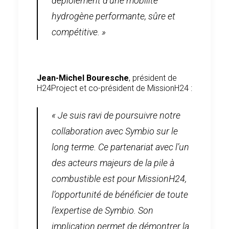
déploiement d’une mobilité
hydrogène performante, sûre et
compétitive. »
Jean-Michel Bouresche
, président de
H24Project et co-président de MissionH24 :
« Je suis ravi de poursuivre notre
collaboration avec Symbio sur le
long terme. Ce partenariat avec l’un
des acteurs majeurs de la pile à
combustible est pour MissionH24,
l’opportunité de bénéficier de toute
l’expertise de Symbio. Son
implication permet de démontrer la