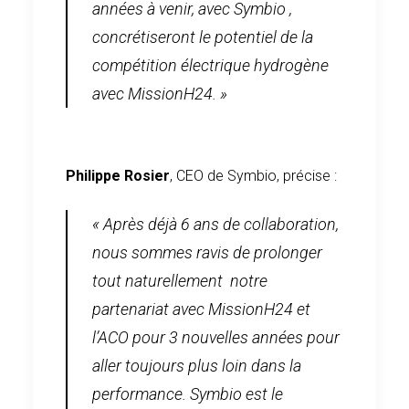
années à venir, avec Symbio ,
concrétiseront le potentiel de la
compétition électrique hydrogène
avec MissionH24. »
Philippe Rosier
, CEO de Symbio, précise :
« Après déjà 6 ans de collaboration,
nous sommes ravis de prolonger
tout naturellement notre
partenariat avec MissionH24 et
l’ACO pour 3 nouvelles années pour
aller toujours plus loin dans la
performance. Symbio est le