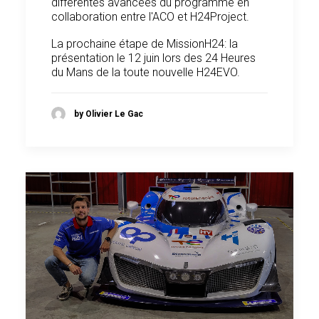
différentes avancées du programme en
collaboration entre l'ACO et H24Project.
La prochaine étape de MissionH24: la
présentation le 12 juin lors des 24 Heures
du Mans de la toute nouvelle H24EVO.
by Olivier Le Gac