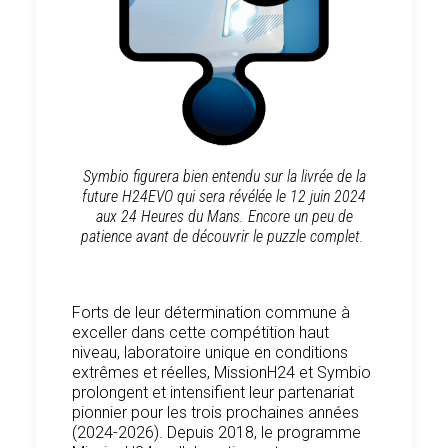
Symbio figurera bien entendu sur la livrée de la
future H24EVO qui sera révélée le 12 juin 2024
aux 24 Heures du Mans.
Encore un peu de
patience avant de découvrir le puzzle complet.
Forts de leur détermination commune à
exceller dans cette compétition haut
niveau, laboratoire unique en conditions
extrêmes et réelles, MissionH24 et Symbio
prolongent et intensifient leur partenariat
pionnier pour les trois prochaines années
(2024-2026). Depuis 2018, le programme