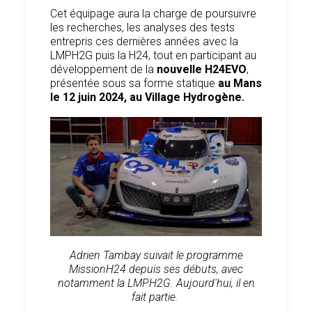
Cet équipage aura la charge de poursuivre
les recherches, les analyses des tests
entrepris ces dernières années avec la
LMPH2G puis la H24, tout en participant au
développement de la
nouvelle H24EVO
,
présentée sous sa forme statique
au Mans
le 12 juin 2024, au Village Hydrogène.
Adrien Tambay suivait le programme
MissionH24 depuis ses débuts, avec
notamment la LMPH2G. Aujourd'hui, il en
fait partie.