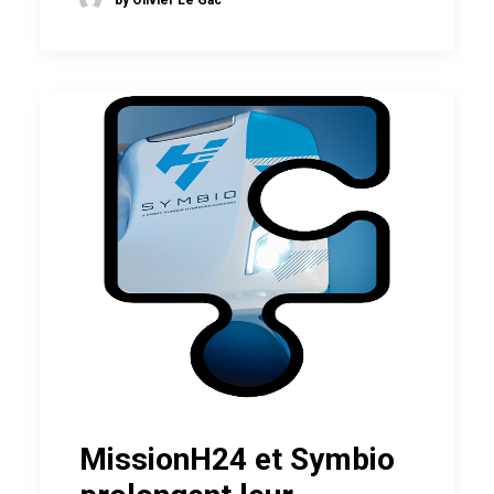
MissionH24 et Symbio