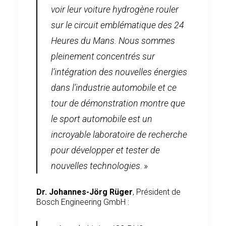
voir leur voiture hydrogène rouler
sur le circuit emblématique des 24
Heures du Mans. Nous sommes
pleinement concentrés sur
l’intégration des nouvelles énergies
dans l’industrie automobile et ce
tour de démonstration montre que
le sport automobile est un
incroyable laboratoire de recherche
pour développer et tester de
nouvelles technologies
. »
Dr. Johannes-Jörg Rüger
, Président de
Bosch Engineering GmbH :